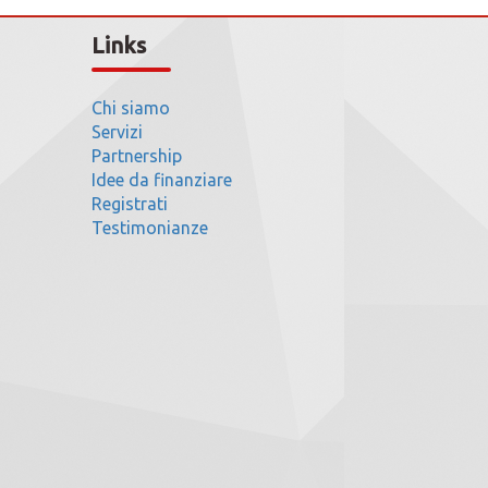
Links
Chi siamo
Servizi
Partnership
Idee da finanziare
Registrati
Testimonianze