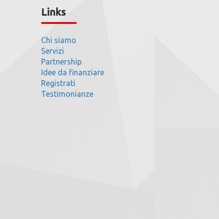
Links
Chi siamo
Servizi
Partnership
Idee da finanziare
Registrati
Testimonianze