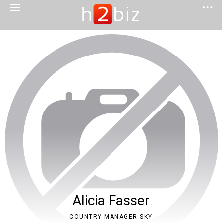
Alicia Fasser
COUNTRY MANAGER SKY