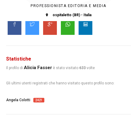
PROFESSIONISTA EDITORIA E MEDIA
ospitaletto (BR) - Italia
Statistiche
Alicia Fasser
Il profilo di
è stato visitato
633
volte
Gli ultimi utenti registrati che hanno visitato questo profilo sono:
Angela Colotti
2421