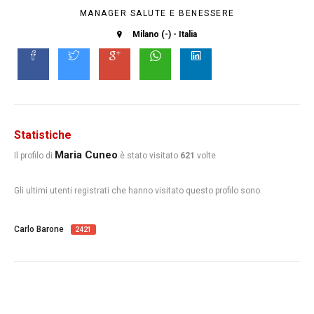
MANAGER SALUTE E BENESSERE
Milano (-) - Italia
Statistiche
Maria Cuneo
Il profilo di
è stato visitato
621
volte
Gli ultimi utenti registrati che hanno visitato questo profilo sono:
Carlo Barone
2421