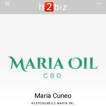
Maria Cuneo
RESPONSABILE MARIA SRL