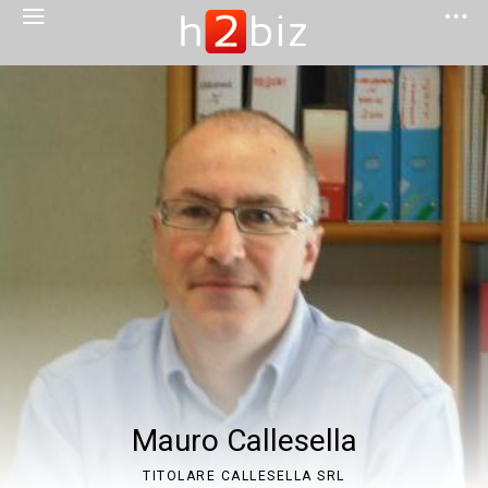
Mauro Callesella
TITOLARE CALLESELLA SRL