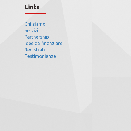
Links
Chi siamo
Servizi
Partnership
Idee da finanziare
Registrati
Testimonianze