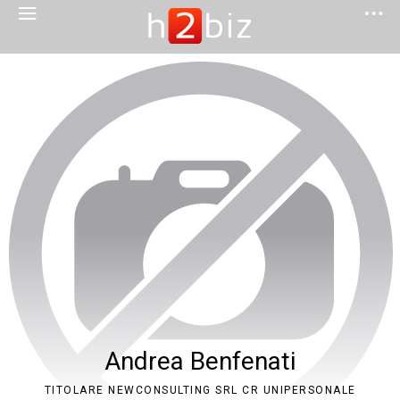
Andrea Benfenati
TITOLARE NEWCONSULTING SRL CR UNIPERSONALE