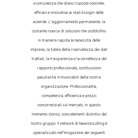
e consulenza che diano risposte concrete,
efficaci e innovative ai reali bisogni delle
aziende. L'aggiornamento permanente, la
costante ricerca di soluzioni che soddisfino
in maniera rapida le necessità delle
imprese, la tutela della riservatezza dei dati
trattati, la trasparenza e la correttezza del
rapporto professionale, costituiscono
peculiarità irrinunciabili della nostra
organizzazione. Professionalità,
competenza, efficienza e prezzi
concorrenziali sul mercato, in questo
momento storico, sono elementi distintivi del
nostro gruppo. Il network di Newconsulting è
specializzato nell'erogazione dei seguenti