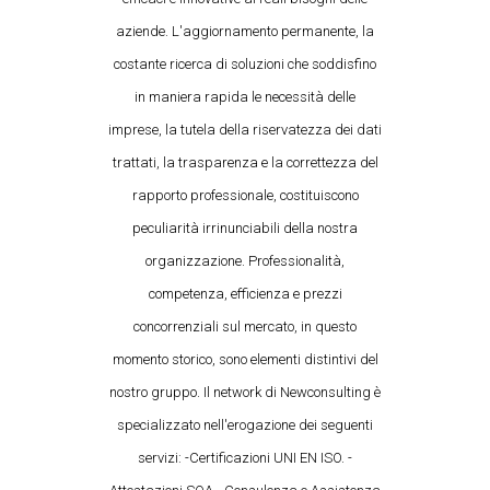
aziende. L'aggiornamento permanente, la
costante ricerca di soluzioni che soddisfino
in maniera rapida le necessità delle
imprese, la tutela della riservatezza dei dati
trattati, la trasparenza e la correttezza del
rapporto professionale, costituiscono
peculiarità irrinunciabili della nostra
organizzazione. Professionalità,
competenza, efficienza e prezzi
concorrenziali sul mercato, in questo
momento storico, sono elementi distintivi del
nostro gruppo. Il network di Newconsulting è
specializzato nell'erogazione dei seguenti
servizi: -Certificazioni UNI EN ISO. -