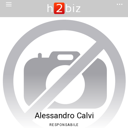
Alessandro Calvi
RESPONSABILE