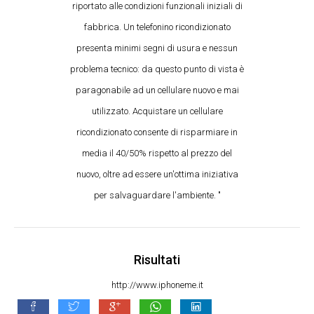
riportato alle condizioni funzionali iniziali di
fabbrica. Un telefonino ricondizionato
presenta minimi segni di usura e nessun
problema tecnico: da questo punto di vista è
paragonabile ad un cellulare nuovo e mai
utilizzato. Acquistare un cellulare
ricondizionato consente di risparmiare in
media il 40/50% rispetto al prezzo del
nuovo, oltre ad essere un'ottima iniziativa
per salvaguardare l'ambiente. "
Risultati
http://www.iphoneme.it