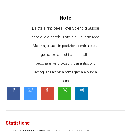
Note
L'Hotel Principe e l'Hotel Splendid Suisse
sono due alberghi 3 stelle di Bellaria Igea
Marina, situati in posizione centrale, sul
lungomare e a pochi passi dall'isola
pedonale. Ai loro ospiti garantiscono
accoglienza tipica romagnola e buona
cucina.
Statistiche