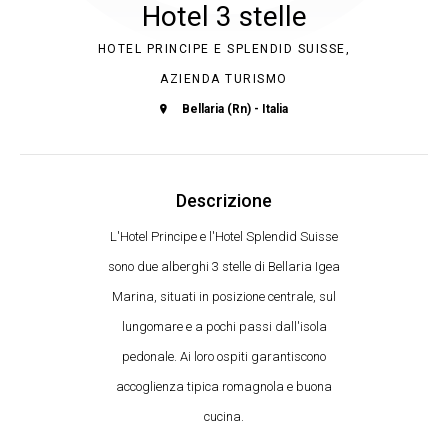
Hotel 3 stelle
HOTEL PRINCIPE E SPLENDID SUISSE,
AZIENDA TURISMO
Bellaria (Rn) - Italia
Descrizione
L'Hotel Principe e l'Hotel Splendid Suisse
sono due alberghi 3 stelle di Bellaria Igea
Marina, situati in posizione centrale, sul
lungomare e a pochi passi dall'isola
pedonale. Ai loro ospiti garantiscono
accoglienza tipica romagnola e buona
cucina.