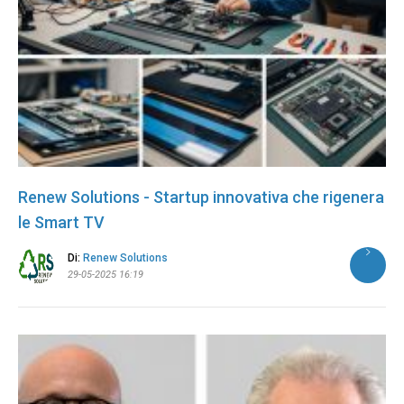
Renew Solutions - Startup innovativa che rigenera
le Smart TV
Di:
Renew Solutions
29-05-2025 16:19