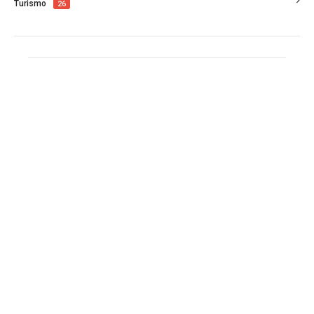
Turismo
26