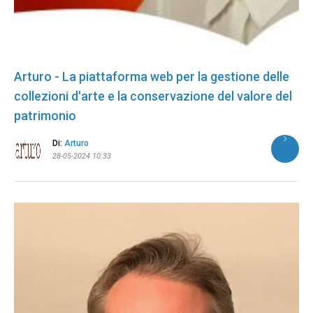
Arturo - La piattaforma web per la gestione delle
collezioni d'arte e la conservazione del valore del
patrimonio
Di:
Arturo
28-05-2024 10:33