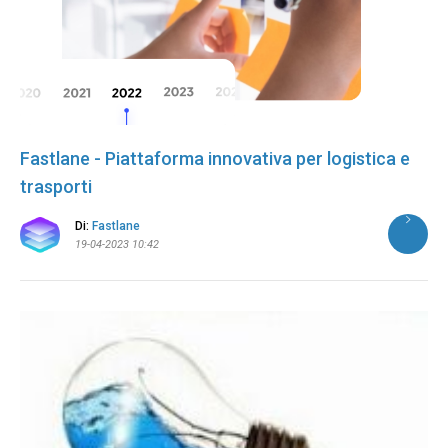
Fastlane - Piattaforma innovativa per logistica e
trasporti
Di:
Fastlane
19-04-2023 10:42