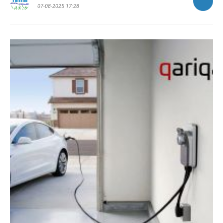
07-08-2025 17:28