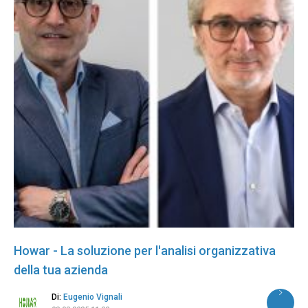
Howar - La soluzione per l'analisi organizzativa
della tua azienda
Di:
Eugenio Vignali