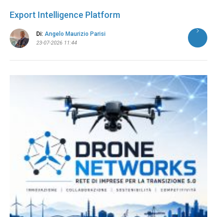
Export Intelligence Platform
Di:
Angelo Maurizio Parisi
23-07-2026 11:44