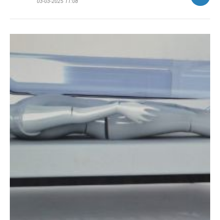
03-03-2025 11:08