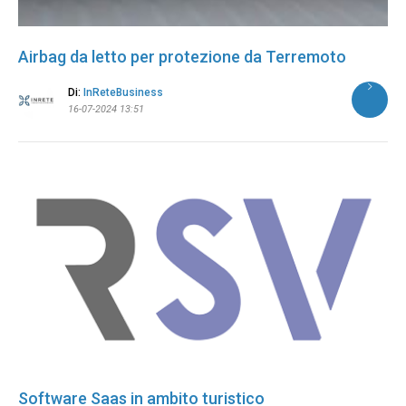
Airbag da letto per protezione da Terremoto
Di:
InReteBusiness
16-07-2024 13:51
Software Saas in ambito turistico