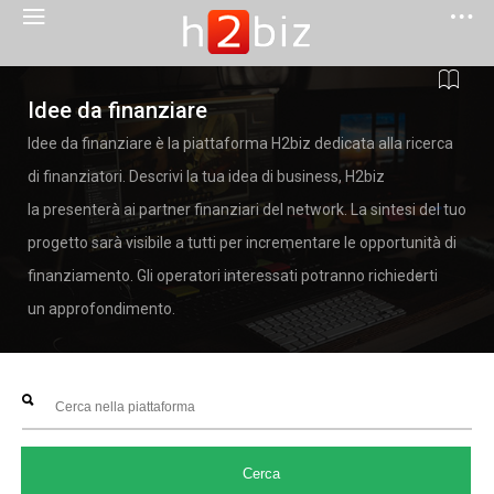
Idee da finanziare
Idee da finanziare è la piattaforma H2biz dedicata alla ricerca
di finanziatori. Descrivi la tua idea di business, H2biz
la presenterà ai partner finanziari del network. La sintesi del tuo
progetto sarà visibile a tutti per incrementare le opportunità di
finanziamento. Gli operatori interessati potranno richiederti
un approfondimento.
Cerca