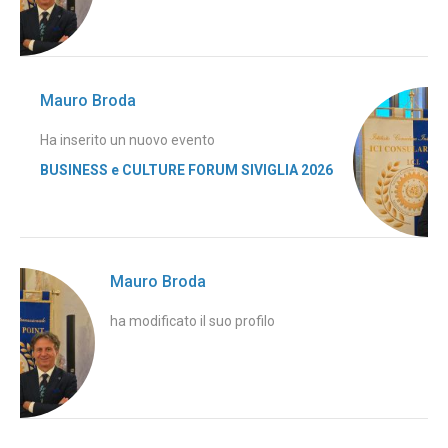
Mauro Broda
Ha inserito un nuovo evento
BUSINESS e CULTURE FORUM SIVIGLIA 2026
Mauro Broda
ha modificato il suo profilo