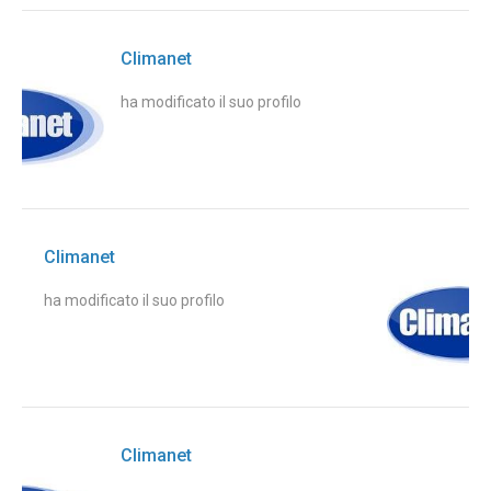
Climanet
ha modificato il suo profilo
Climanet
ha modificato il suo profilo
Climanet