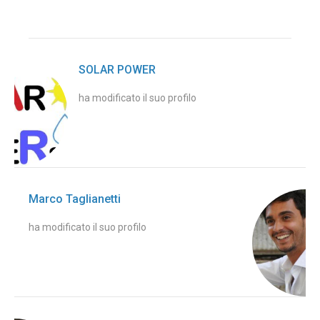
SOLAR POWER
ha modificato il suo profilo
Marco Taglianetti
ha modificato il suo profilo