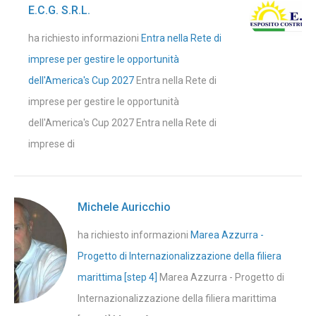
E.C.G. S.R.L.
ha richiesto informazioni
Entra nella Rete di
imprese per gestire le opportunità
dell'America's Cup 2027
Entra nella Rete di
imprese per gestire le opportunità
dell'America's Cup 2027 Entra nella Rete di
imprese di
Michele Auricchio
ha richiesto informazioni
Marea Azzurra -
Progetto di Internazionalizzazione della filiera
marittima [step 4]
Marea Azzurra - Progetto di
Internazionalizzazione della filiera marittima