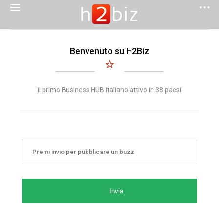
Benvenuto su H2Biz
il primo Business HUB italiano attivo in 38 paesi
Invia