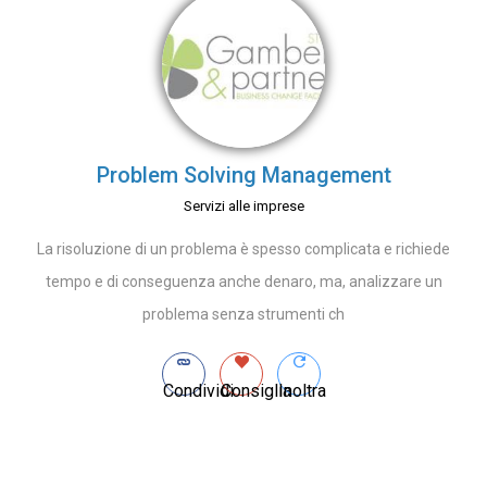
Problem Solving Management
Servizi alle imprese
La risoluzione di un problema è spesso complicata e richiede
tempo e di conseguenza anche denaro, ma, analizzare un
problema senza strumenti ch
Condividi
Consiglia
Inoltra