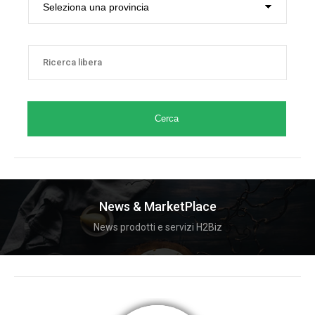
Cerca
News & MarketPlace
News prodotti e servizi H2Biz