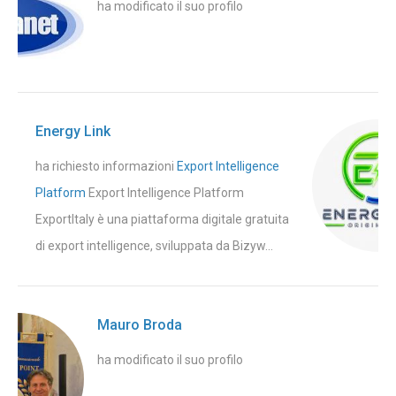
ha modificato il suo profilo
Energy Link
ha richiesto informazioni
Export Intelligence
Platform
Export Intelligence Platform
ExportItaly è una piattaforma digitale gratuita
di export intelligence, sviluppata da Bizyw...
Mauro Broda
ha modificato il suo profilo