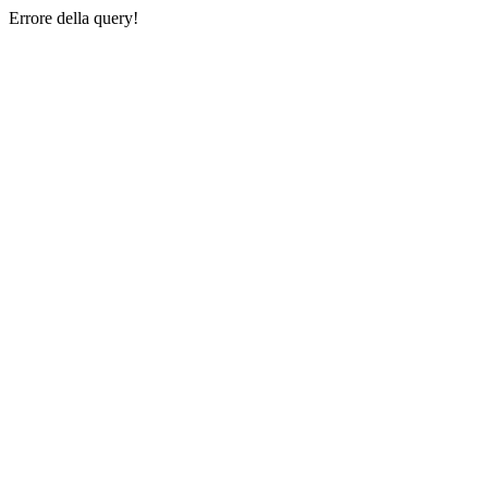
Errore della query!