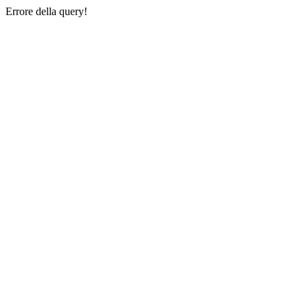
Errore della query!