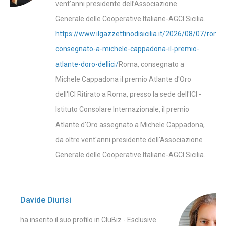
vent’anni presidente dell’Associazione
Generale delle Cooperative Italiane-AGCI Sicilia.
https://www.ilgazzettinodisicilia.it/2026/08/07/roma
consegnato-a-michele-cappadona-il-premio-
atlante-doro-dellici/
Roma, consegnato a
Michele Cappadona il premio Atlante d'Oro
dell'ICI Ritirato a Roma, presso la sede dell'ICI -
Istituto Consolare Internazionale, il premio
Atlante d'Oro assegnato a Michele Cappadona,
da oltre vent'anni presidente dell'Associazione
Generale delle Cooperative Italiane-AGCI Sicilia.
Davide Diurisi
ha inserito il suo profilo in CluBiz - Esclusive