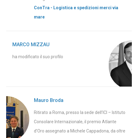
ConTra - Logistica e spedizioni merci via
mare
MARCO MIZZAU
ha modificato il suo profilo
Mauro Broda
Ritirato a Roma, presso la sede dell’ICI – Istituto
Consolare Internazionale, il premio Atlante
d’Oro assegnato a Michele Cappadona, da oltre