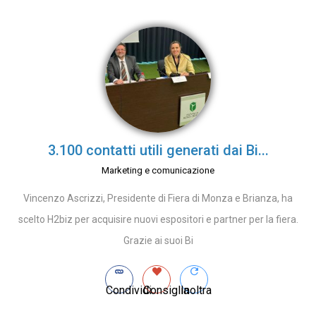
3.100 contatti utili generati dai Bi...
Marketing e comunicazione
Vincenzo Ascrizzi, Presidente di Fiera di Monza e Brianza, ha
scelto H2biz per acquisire nuovi espositori e partner per la fiera.
Grazie ai suoi Bi
Condividi
Consiglia
Inoltra