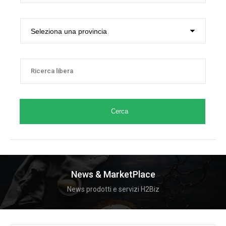
Cerca
News & MarketPlace
News prodotti e servizi H2Biz