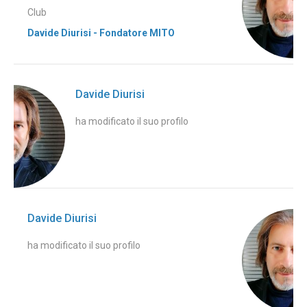
Club
Davide Diurisi - Fondatore MITO
Davide Diurisi
ha modificato il suo profilo
Davide Diurisi
ha modificato il suo profilo