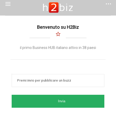
Benvenuto su H2Biz
il primo Business HUB italiano attivo in 38 paesi
Invia