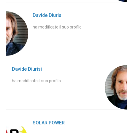
Davide Diurisi
ha modificato il suo profilo
Davide Diurisi
ha modificato il suo profilo
SOLAR POWER