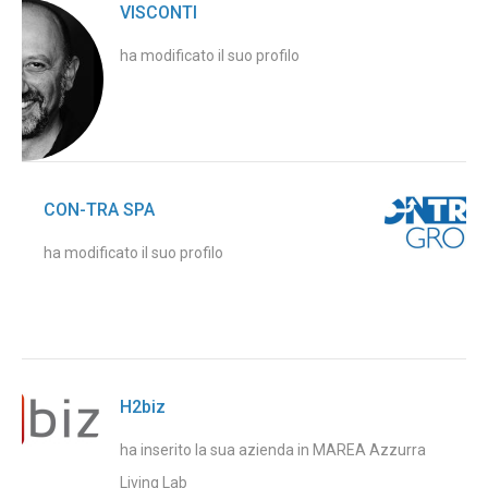
VISCONTI
ha modificato il suo profilo
CON-TRA SPA
ha modificato il suo profilo
H2biz
ha inserito la sua azienda in MAREA Azzurra
Living Lab