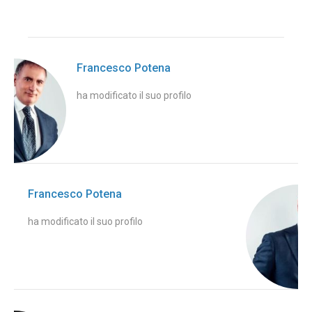
Francesco Potena
ha modificato il suo profilo
Francesco Potena
ha modificato il suo profilo