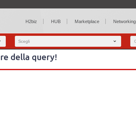
H2biz
HUB
Marketplace
Networking
re della query!