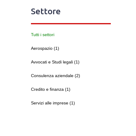
Settore
Tutti i settori
Aerospazio (1)
Avvocati e Studi legali (1)
Consulenza aziendale (2)
Credito e finanza (1)
Servizi alle imprese (1)