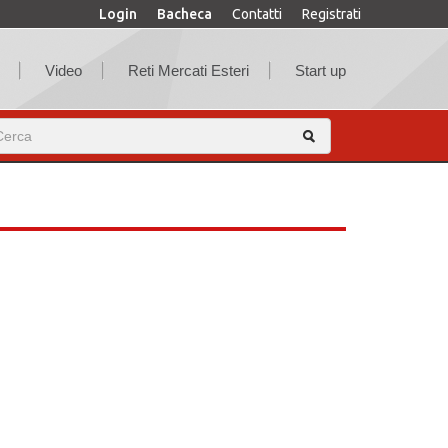
Login
Bacheca
Contatti
Registrati
Video
Reti Mercati Esteri
Start up