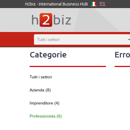
H2biz - International Business HUB
Categorie
Erro
Tutti i settori
Azienda (8)
Imprenditore (4)
Professionista (6)