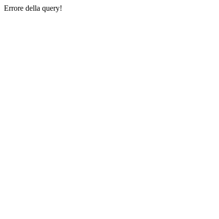
Errore della query!