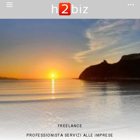
FREELANCE
PROFESSIONISTA SERVIZI ALLE IMPRESE